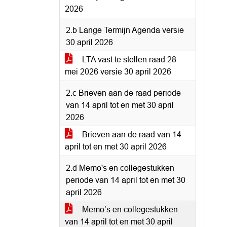
2026
2.b Lange Termijn Agenda versie
30 april 2026
LTA vast te stellen raad 28
mei 2026 versie 30 april 2026
2.c Brieven aan de raad periode
van 14 april tot en met 30 april
2026
Brieven aan de raad van 14
april tot en met 30 april 2026
2.d Memo's en collegestukken
periode van 14 april tot en met 30
april 2026
Memo’s en collegestukken
van 14 april tot en met 30 april