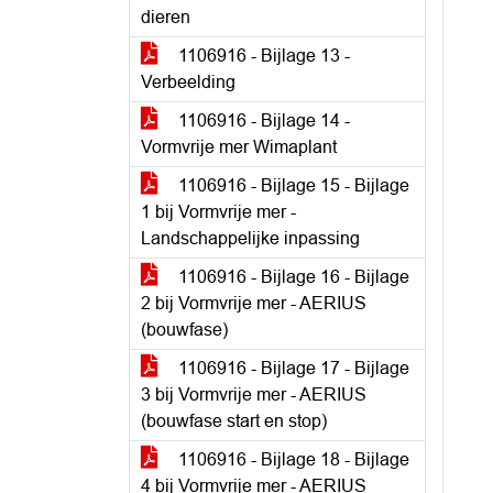
dieren
1106916 - Bijlage 13 -
Verbeelding
1106916 - Bijlage 14 -
Vormvrije mer Wimaplant
1106916 - Bijlage 15 - Bijlage
1 bij Vormvrije mer -
Landschappelijke inpassing
1106916 - Bijlage 16 - Bijlage
2 bij Vormvrije mer - AERIUS
(bouwfase)
1106916 - Bijlage 17 - Bijlage
3 bij Vormvrije mer - AERIUS
(bouwfase start en stop)
1106916 - Bijlage 18 - Bijlage
4 bij Vormvrije mer - AERIUS