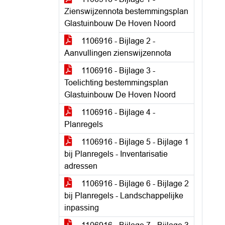
Zienswijzennota bestemmingsplan
Glastuinbouw De Hoven Noord
1106916 - Bijlage 2 -
Aanvullingen zienswijzennota
1106916 - Bijlage 3 -
Toelichting bestemmingsplan
Glastuinbouw De Hoven Noord
1106916 - Bijlage 4 -
Planregels
1106916 - Bijlage 5 - Bijlage 1
bij Planregels - Inventarisatie
adressen
1106916 - Bijlage 6 - Bijlage 2
bij Planregels - Landschappelijke
inpassing