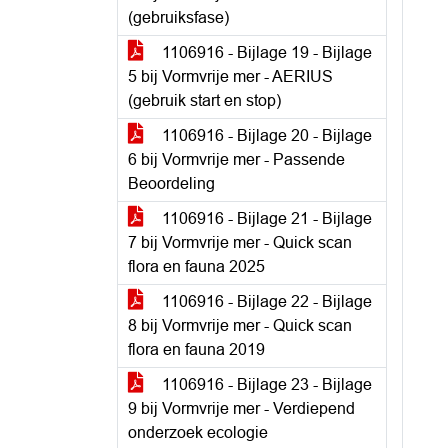
(gebruiksfase)
1106916 - Bijlage 19 - Bijlage
5 bij Vormvrije mer - AERIUS
(gebruik start en stop)
1106916 - Bijlage 20 - Bijlage
6 bij Vormvrije mer - Passende
Beoordeling
1106916 - Bijlage 21 - Bijlage
7 bij Vormvrije mer - Quick scan
flora en fauna 2025
1106916 - Bijlage 22 - Bijlage
8 bij Vormvrije mer - Quick scan
flora en fauna 2019
1106916 - Bijlage 23 - Bijlage
9 bij Vormvrije mer - Verdiepend
onderzoek ecologie