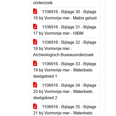
onderzoek
1106916 - Bijlage 30 - Bijlage
16 bij Vormvrije mer - Matrix geluid
1106916 - Bijlage 31 - Bijlage
17 bij Vormvrije mer - NIBM
1106916 - Bijlage 32 - Bijlage
18 bij Vormvrije mer -
Archeologisch Bureauonderzoek
1106916 - Bijlage 33 - Bijlage
19 bij Vormvrije mer - Watertoets
deelgebied 1
1106916 - Bijlage 34 - Bijlage
20 bij Vormvrije mer - Watertoets
deelgebied 2
1106916 - Bijlage 35 - Bijlage
21 bij Vormvrije mer - Watertoets