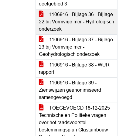
deelgebied 3
1106916 - Bijlage 36 - Bijlage
22 bij Vormvrije mer - Hydrologisch
onderzoek
1106916 - Bijlage 37 - Bijlage
23 bij Vormvrije mer -
Geohydrologisch onderzoek
1106916 - Bijlage 38 - WUR
rapport
1106916 - Bijlage 39 -
Zienswijzen geanonimiseerd
samengevoegd
TOEGEVOEGD 18-12-2025
Technische en Politieke vragen
over het raadsvoorstel
bestemmingsplan Glastuinbouw