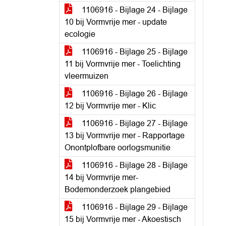
1106916 - Bijlage 24 - Bijlage
10 bij Vormvrije mer - update
ecologie
1106916 - Bijlage 25 - Bijlage
11 bij Vormvrije mer - Toelichting
vleermuizen
1106916 - Bijlage 26 - Bijlage
12 bij Vormvrije mer - Klic
1106916 - Bijlage 27 - Bijlage
13 bij Vormvrije mer - Rapportage
Onontplofbare oorlogsmunitie
1106916 - Bijlage 28 - Bijlage
14 bij Vormvrije mer-
Bodemonderzoek plangebied
1106916 - Bijlage 29 - Bijlage
15 bij Vormvrije mer - Akoestisch