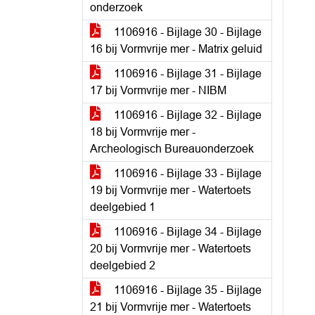
onderzoek
1106916 - Bijlage 30 - Bijlage
16 bij Vormvrije mer - Matrix geluid
1106916 - Bijlage 31 - Bijlage
17 bij Vormvrije mer - NIBM
1106916 - Bijlage 32 - Bijlage
18 bij Vormvrije mer -
Archeologisch Bureauonderzoek
1106916 - Bijlage 33 - Bijlage
19 bij Vormvrije mer - Watertoets
deelgebied 1
1106916 - Bijlage 34 - Bijlage
20 bij Vormvrije mer - Watertoets
deelgebied 2
1106916 - Bijlage 35 - Bijlage
21 bij Vormvrije mer - Watertoets