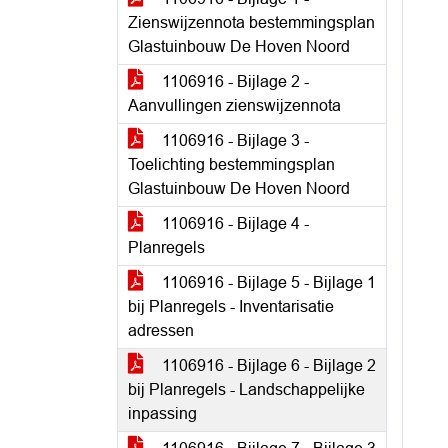
Zienswijzennota bestemmingsplan
Glastuinbouw De Hoven Noord
1106916 - Bijlage 2 -
Aanvullingen zienswijzennota
1106916 - Bijlage 3 -
Toelichting bestemmingsplan
Glastuinbouw De Hoven Noord
1106916 - Bijlage 4 -
Planregels
1106916 - Bijlage 5 - Bijlage 1
bij Planregels - Inventarisatie
adressen
1106916 - Bijlage 6 - Bijlage 2
bij Planregels - Landschappelijke
inpassing