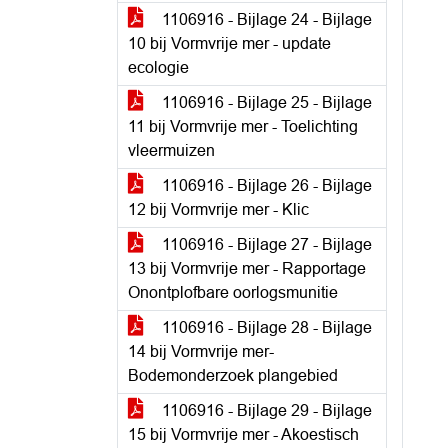
1106916 - Bijlage 24 - Bijlage
10 bij Vormvrije mer - update
ecologie
1106916 - Bijlage 25 - Bijlage
11 bij Vormvrije mer - Toelichting
vleermuizen
1106916 - Bijlage 26 - Bijlage
12 bij Vormvrije mer - Klic
1106916 - Bijlage 27 - Bijlage
13 bij Vormvrije mer - Rapportage
Onontplofbare oorlogsmunitie
1106916 - Bijlage 28 - Bijlage
14 bij Vormvrije mer-
Bodemonderzoek plangebied
1106916 - Bijlage 29 - Bijlage
15 bij Vormvrije mer - Akoestisch