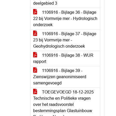
deelgebied 3
1106916 - Bijlage 36 - Bijlage
22 bij Vormvrije mer - Hydrologisch
onderzoek
1106916 - Bijlage 37 - Bijlage
23 bij Vormvrije mer -
Geohydrologisch onderzoek
1106916 - Bijlage 38 - WUR
rapport
1106916 - Bijlage 39 -
Zienswijzen geanonimiseerd
samengevoegd
TOEGEVOEGD 18-12-2025
Technische en Politieke vragen
over het raadsvoorstel
bestemmingsplan Glastuinbouw