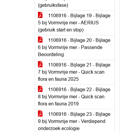
(gebruiksfase)
1106916 - Bijlage 19 - Bijlage
5 bij Vormvrije mer - AERIUS
(gebruik start en stop)
1106916 - Bijlage 20 - Bijlage
6 bij Vormvrije mer - Passende
Beoordeling
1106916 - Bijlage 21 - Bijlage
7 bij Vormvrije mer - Quick scan
flora en fauna 2025
1106916 - Bijlage 22 - Bijlage
8 bij Vormvrije mer - Quick scan
flora en fauna 2019
1106916 - Bijlage 23 - Bijlage
9 bij Vormvrije mer - Verdiepend
onderzoek ecologie