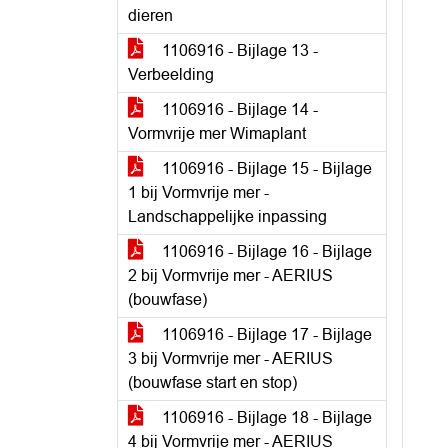
dieren
1106916 - Bijlage 13 -
Verbeelding
1106916 - Bijlage 14 -
Vormvrije mer Wimaplant
1106916 - Bijlage 15 - Bijlage
1 bij Vormvrije mer -
Landschappelijke inpassing
1106916 - Bijlage 16 - Bijlage
2 bij Vormvrije mer - AERIUS
(bouwfase)
1106916 - Bijlage 17 - Bijlage
3 bij Vormvrije mer - AERIUS
(bouwfase start en stop)
1106916 - Bijlage 18 - Bijlage
4 bij Vormvrije mer - AERIUS