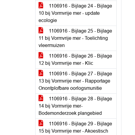
1106916 - Bijlage 24 - Bijlage
10 bij Vormvrije mer - update
ecologie
1106916 - Bijlage 25 - Bijlage
11 bij Vormvrije mer - Toelichting
vleermuizen
1106916 - Bijlage 26 - Bijlage
12 bij Vormvrije mer - Klic
1106916 - Bijlage 27 - Bijlage
13 bij Vormvrije mer - Rapportage
Onontplofbare oorlogsmunitie
1106916 - Bijlage 28 - Bijlage
14 bij Vormvrije mer-
Bodemonderzoek plangebied
1106916 - Bijlage 29 - Bijlage
15 bij Vormvrije mer - Akoestisch