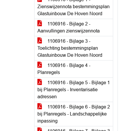
Zienswijzennota bestemmingsplan
Glastuinbouw De Hoven Noord
1106916 - Bijlage 2 -
Aanvullingen zienswijzennota
1106916 - Bijlage 3 -
Toelichting bestemmingsplan
Glastuinbouw De Hoven Noord
1106916 - Bijlage 4 -
Planregels
1106916 - Bijlage 5 - Bijlage 1
bij Planregels - Inventarisatie
adressen
1106916 - Bijlage 6 - Bijlage 2
bij Planregels - Landschappelijke
inpassing