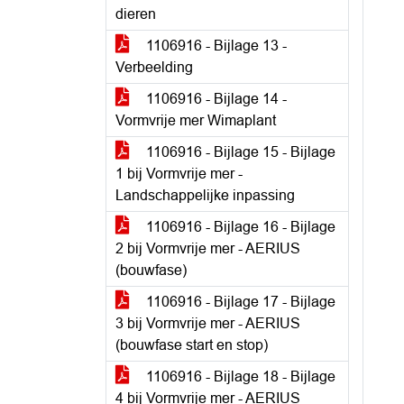
dieren
1106916 - Bijlage 13 -
Verbeelding
1106916 - Bijlage 14 -
Vormvrije mer Wimaplant
1106916 - Bijlage 15 - Bijlage
1 bij Vormvrije mer -
Landschappelijke inpassing
1106916 - Bijlage 16 - Bijlage
2 bij Vormvrije mer - AERIUS
(bouwfase)
1106916 - Bijlage 17 - Bijlage
3 bij Vormvrije mer - AERIUS
(bouwfase start en stop)
1106916 - Bijlage 18 - Bijlage
4 bij Vormvrije mer - AERIUS