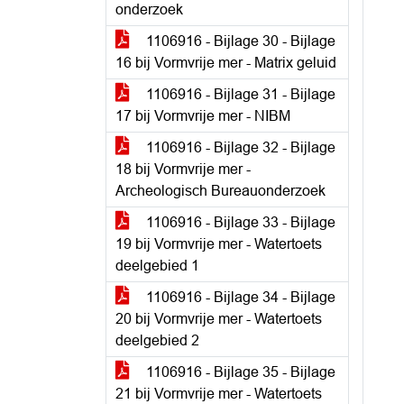
onderzoek
1106916 - Bijlage 30 - Bijlage
16 bij Vormvrije mer - Matrix geluid
1106916 - Bijlage 31 - Bijlage
17 bij Vormvrije mer - NIBM
1106916 - Bijlage 32 - Bijlage
18 bij Vormvrije mer -
Archeologisch Bureauonderzoek
1106916 - Bijlage 33 - Bijlage
19 bij Vormvrije mer - Watertoets
deelgebied 1
1106916 - Bijlage 34 - Bijlage
20 bij Vormvrije mer - Watertoets
deelgebied 2
1106916 - Bijlage 35 - Bijlage
21 bij Vormvrije mer - Watertoets