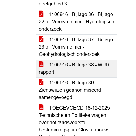
deelgebied 3
1106916 - Bijlage 36 - Bijlage
22 bij Vormvrije mer - Hydrologisch
onderzoek
1106916 - Bijlage 37 - Bijlage
23 bij Vormvrije mer -
Geohydrologisch onderzoek
1106916 - Bijlage 38 - WUR
rapport
1106916 - Bijlage 39 -
Zienswijzen geanonimiseerd
samengevoegd
TOEGEVOEGD 18-12-2025
Technische en Politieke vragen
over het raadsvoorstel
bestemmingsplan Glastuinbouw