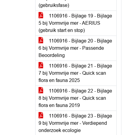
(gebruiksfase)
1106916 - Bijlage 19 - Bijlage
5 bij Vormvrije mer - AERIUS
(gebruik start en stop)
1106916 - Bijlage 20 - Bijlage
6 bij Vormvrije mer - Passende
Beoordeling
1106916 - Bijlage 21 - Bijlage
7 bij Vormvrije mer - Quick scan
flora en fauna 2025
1106916 - Bijlage 22 - Bijlage
8 bij Vormvrije mer - Quick scan
flora en fauna 2019
1106916 - Bijlage 23 - Bijlage
9 bij Vormvrije mer - Verdiepend
onderzoek ecologie