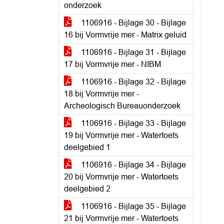
onderzoek
1106916 - Bijlage 30 - Bijlage
16 bij Vormvrije mer - Matrix geluid
1106916 - Bijlage 31 - Bijlage
17 bij Vormvrije mer - NIBM
1106916 - Bijlage 32 - Bijlage
18 bij Vormvrije mer -
Archeologisch Bureauonderzoek
1106916 - Bijlage 33 - Bijlage
19 bij Vormvrije mer - Watertoets
deelgebied 1
1106916 - Bijlage 34 - Bijlage
20 bij Vormvrije mer - Watertoets
deelgebied 2
1106916 - Bijlage 35 - Bijlage
21 bij Vormvrije mer - Watertoets