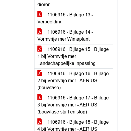
dieren
1106916 - Bijlage 13 -
Verbeelding
1106916 - Bijlage 14 -
Vormvrije mer Wimaplant
1106916 - Bijlage 15 - Bijlage
1 bij Vormvrije mer -
Landschappelijke inpassing
1106916 - Bijlage 16 - Bijlage
2 bij Vormvrije mer - AERIUS
(bouwfase)
1106916 - Bijlage 17 - Bijlage
3 bij Vormvrije mer - AERIUS
(bouwfase start en stop)
1106916 - Bijlage 18 - Bijlage
4 bij Vormvrije mer - AERIUS