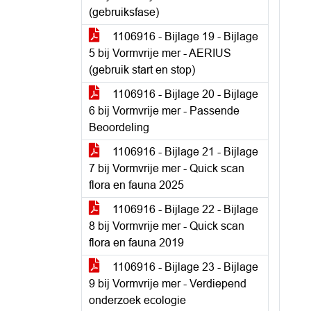
(gebruiksfase)
1106916 - Bijlage 19 - Bijlage
5 bij Vormvrije mer - AERIUS
(gebruik start en stop)
1106916 - Bijlage 20 - Bijlage
6 bij Vormvrije mer - Passende
Beoordeling
1106916 - Bijlage 21 - Bijlage
7 bij Vormvrije mer - Quick scan
flora en fauna 2025
1106916 - Bijlage 22 - Bijlage
8 bij Vormvrije mer - Quick scan
flora en fauna 2019
1106916 - Bijlage 23 - Bijlage
9 bij Vormvrije mer - Verdiepend
onderzoek ecologie