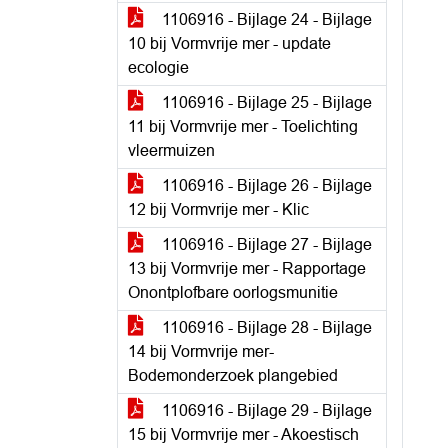
1106916 - Bijlage 24 - Bijlage
10 bij Vormvrije mer - update
ecologie
1106916 - Bijlage 25 - Bijlage
11 bij Vormvrije mer - Toelichting
vleermuizen
1106916 - Bijlage 26 - Bijlage
12 bij Vormvrije mer - Klic
1106916 - Bijlage 27 - Bijlage
13 bij Vormvrije mer - Rapportage
Onontplofbare oorlogsmunitie
1106916 - Bijlage 28 - Bijlage
14 bij Vormvrije mer-
Bodemonderzoek plangebied
1106916 - Bijlage 29 - Bijlage
15 bij Vormvrije mer - Akoestisch