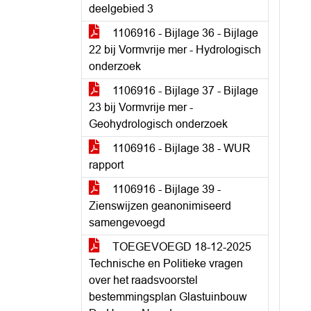
deelgebied 3
1106916 - Bijlage 36 - Bijlage
22 bij Vormvrije mer - Hydrologisch
onderzoek
1106916 - Bijlage 37 - Bijlage
23 bij Vormvrije mer -
Geohydrologisch onderzoek
1106916 - Bijlage 38 - WUR
rapport
1106916 - Bijlage 39 -
Zienswijzen geanonimiseerd
samengevoegd
TOEGEVOEGD 18-12-2025
Technische en Politieke vragen
over het raadsvoorstel
bestemmingsplan Glastuinbouw