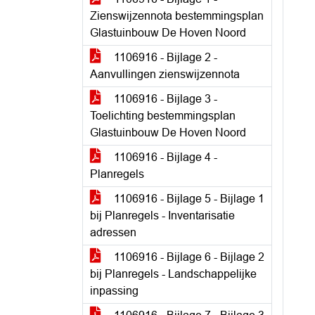
Zienswijzennota bestemmingsplan
Glastuinbouw De Hoven Noord
1106916 - Bijlage 2 -
Aanvullingen zienswijzennota
1106916 - Bijlage 3 -
Toelichting bestemmingsplan
Glastuinbouw De Hoven Noord
1106916 - Bijlage 4 -
Planregels
1106916 - Bijlage 5 - Bijlage 1
bij Planregels - Inventarisatie
adressen
1106916 - Bijlage 6 - Bijlage 2
bij Planregels - Landschappelijke
inpassing