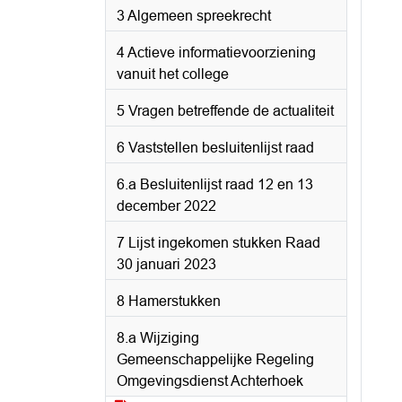
3 Algemeen spreekrecht
4 Actieve informatievoorziening
vanuit het college
5 Vragen betreffende de actualiteit
6 Vaststellen besluitenlijst raad
6.a Besluitenlijst raad 12 en 13
december 2022
7 Lijst ingekomen stukken Raad
30 januari 2023
8 Hamerstukken
8.a Wijziging
Gemeenschappelijke Regeling
Omgevingsdienst Achterhoek