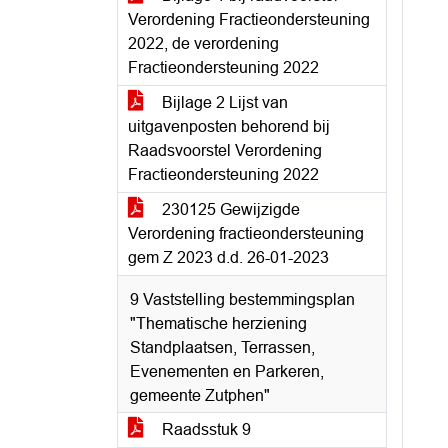
Verordening Fractieondersteuning
2022, de verordening
Fractieondersteuning 2022
Bijlage 2 Lijst van
uitgavenposten behorend bij
Raadsvoorstel Verordening
Fractieondersteuning 2022
230125 Gewijzigde
Verordening fractieondersteuning
gem Z 2023 d.d. 26-01-2023
9 Vaststelling bestemmingsplan
"Thematische herziening
Standplaatsen, Terrassen,
Evenementen en Parkeren,
gemeente Zutphen"
Raadsstuk 9