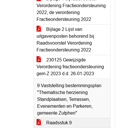
Verordening Fractieondersteuning
2022, de verordening
Fractieondersteuning 2022
Bijlage 2 Lijst van
uitgavenposten behorend bij
Raadsvoorstel Verordening
Fractieondersteuning 2022
230125 Gewijzigde
Verordening fractieondersteuning
gem Z 2023 d.d. 26-01-2023
9 Vaststelling bestemmingsplan
"Thematische herziening
Standplaatsen, Terrassen,
Evenementen en Parkeren,
gemeente Zutphen"
Raadsstuk 9