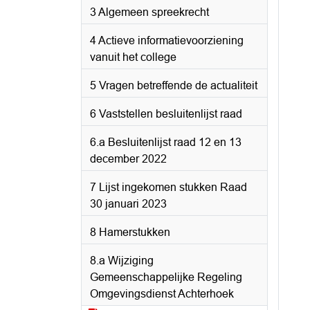
3 Algemeen spreekrecht
4 Actieve informatievoorziening
vanuit het college
5 Vragen betreffende de actualiteit
6 Vaststellen besluitenlijst raad
6.a Besluitenlijst raad 12 en 13
december 2022
7 Lijst ingekomen stukken Raad
30 januari 2023
8 Hamerstukken
8.a Wijziging
Gemeenschappelijke Regeling
Omgevingsdienst Achterhoek