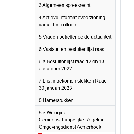
3 Algemeen spreekrecht
4 Actieve informatievoorziening
vanuit het college
5 Vragen betreffende de actualiteit
6 Vaststellen besluitenlijst raad
6.a Besluitenlijst raad 12 en 13
december 2022
7 Lijst ingekomen stukken Raad
30 januari 2023
8 Hamerstukken
8.a Wijziging
Gemeenschappelijke Regeling
Omgevingsdienst Achterhoek