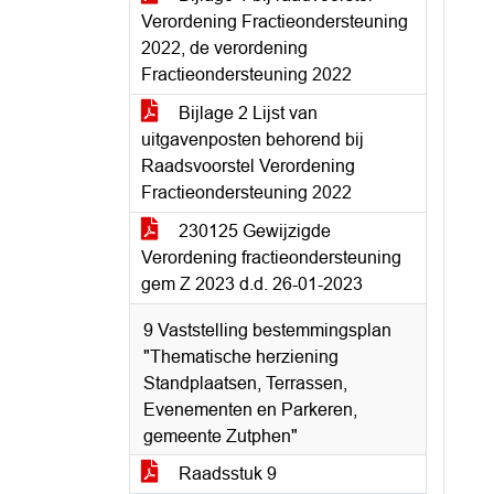
Verordening Fractieondersteuning
2022, de verordening
Fractieondersteuning 2022
Bijlage 2 Lijst van
uitgavenposten behorend bij
Raadsvoorstel Verordening
Fractieondersteuning 2022
230125 Gewijzigde
Verordening fractieondersteuning
gem Z 2023 d.d. 26-01-2023
9 Vaststelling bestemmingsplan
"Thematische herziening
Standplaatsen, Terrassen,
Evenementen en Parkeren,
gemeente Zutphen"
Raadsstuk 9