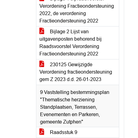
Verordening Fractieondersteuning
2022, de verordening
Fractieondersteuning 2022
Bijlage 2 Lijst van
uitgavenposten behorend bij
Raadsvoorstel Verordening
Fractieondersteuning 2022
230125 Gewijzigde
Verordening fractieondersteuning
gem Z 2023 d.d. 26-01-2023
9 Vaststelling bestemmingsplan
"Thematische herziening
Standplaatsen, Terrassen,
Evenementen en Parkeren,
gemeente Zutphen"
Raadsstuk 9