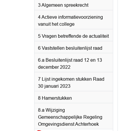
3 Algemeen spreekrecht
4 Actieve informatievoorziening
vanuit het college
5 Vragen betreffende de actualiteit
6 Vaststellen besluitenlijst raad
6.a Besluitenlijst raad 12 en 13
december 2022
7 Lijst ingekomen stukken Raad
30 januari 2023
8 Hamerstukken
8.a Wijziging
Gemeenschappelijke Regeling
Omgevingsdienst Achterhoek