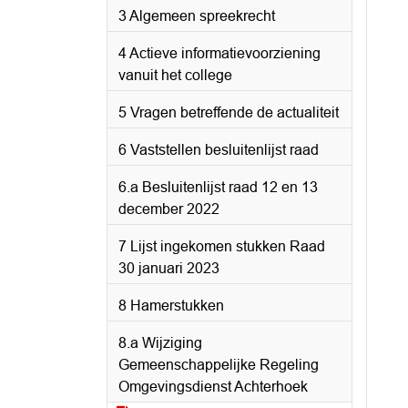
3 Algemeen spreekrecht
4 Actieve informatievoorziening
vanuit het college
5 Vragen betreffende de actualiteit
6 Vaststellen besluitenlijst raad
6.a Besluitenlijst raad 12 en 13
december 2022
7 Lijst ingekomen stukken Raad
30 januari 2023
8 Hamerstukken
8.a Wijziging
Gemeenschappelijke Regeling
Omgevingsdienst Achterhoek