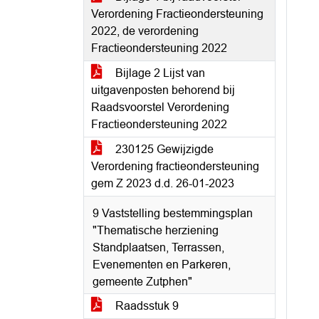
Verordening Fractieondersteuning
2022, de verordening
Fractieondersteuning 2022
Bijlage 2 Lijst van
uitgavenposten behorend bij
Raadsvoorstel Verordening
Fractieondersteuning 2022
230125 Gewijzigde
Verordening fractieondersteuning
gem Z 2023 d.d. 26-01-2023
9 Vaststelling bestemmingsplan
"Thematische herziening
Standplaatsen, Terrassen,
Evenementen en Parkeren,
gemeente Zutphen"
Raadsstuk 9