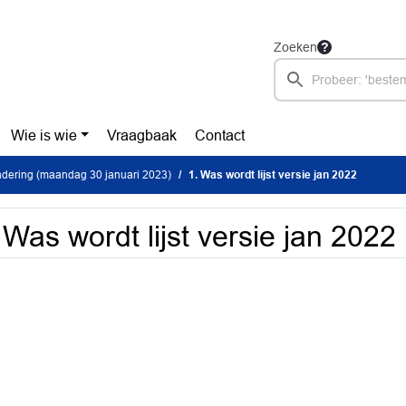
Zoeken
Wie is wie
Vraagbaak
Contact
dering (maandag 30 januari 2023)
1. Was wordt lijst versie jan 2022
 Was wordt lijst versie jan 2022