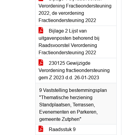
Verordening Fractieondersteuning
2022, de verordening
Fractieondersteuning 2022
Bijlage 2 Lijst van
uitgavenposten behorend bij
Raadsvoorstel Verordening
Fractieondersteuning 2022
230125 Gewijzigde
Verordening fractieondersteuning
gem Z 2023 d.d. 26-01-2023
9 Vaststelling bestemmingsplan
"Thematische herziening
Standplaatsen, Terrassen,
Evenementen en Parkeren,
gemeente Zutphen"
Raadsstuk 9