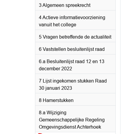
3 Algemeen spreekrecht
4 Actieve informatievoorziening
vanuit het college
5 Vragen betreffende de actualiteit
6 Vaststellen besluitenlijst raad
6.a Besluitenlijst raad 12 en 13
december 2022
7 Lijst ingekomen stukken Raad
30 januari 2023
8 Hamerstukken
8.a Wijziging
Gemeenschappelijke Regeling
Omgevingsdienst Achterhoek