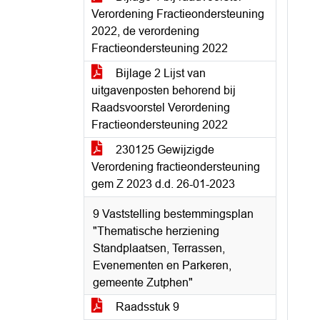
Verordening Fractieondersteuning
2022, de verordening
Fractieondersteuning 2022
Bijlage 2 Lijst van
uitgavenposten behorend bij
Raadsvoorstel Verordening
Fractieondersteuning 2022
230125 Gewijzigde
Verordening fractieondersteuning
gem Z 2023 d.d. 26-01-2023
9 Vaststelling bestemmingsplan
"Thematische herziening
Standplaatsen, Terrassen,
Evenementen en Parkeren,
gemeente Zutphen"
Raadsstuk 9