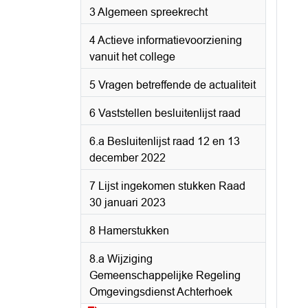
3 Algemeen spreekrecht
4 Actieve informatievoorziening
vanuit het college
5 Vragen betreffende de actualiteit
6 Vaststellen besluitenlijst raad
6.a Besluitenlijst raad 12 en 13
december 2022
7 Lijst ingekomen stukken Raad
30 januari 2023
8 Hamerstukken
8.a Wijziging
Gemeenschappelijke Regeling
Omgevingsdienst Achterhoek