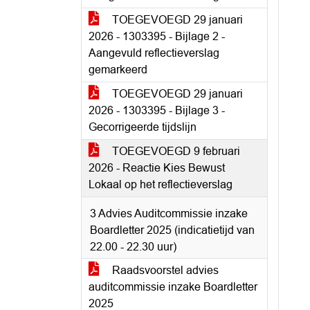
TOEGEVOEGD 29 januari
2026 - 1303395 - Bijlage 2 -
Aangevuld reflectieverslag
gemarkeerd
TOEGEVOEGD 29 januari
2026 - 1303395 - Bijlage 3 -
Gecorrigeerde tijdslijn
TOEGEVOEGD 9 februari
2026 - Reactie Kies Bewust
Lokaal op het reflectieverslag
3 Advies Auditcommissie inzake
Boardletter 2025 (indicatietijd van
22.00 - 22.30 uur)
Raadsvoorstel advies
auditcommissie inzake Boardletter
2025