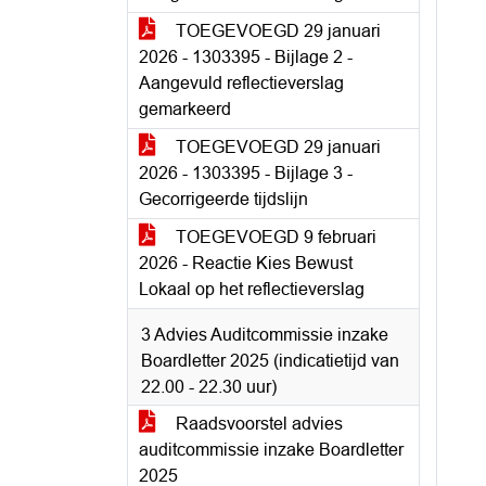
TOEGEVOEGD 29 januari
2026 - 1303395 - Bijlage 2 -
Aangevuld reflectieverslag
gemarkeerd
TOEGEVOEGD 29 januari
2026 - 1303395 - Bijlage 3 -
Gecorrigeerde tijdslijn
TOEGEVOEGD 9 februari
2026 - Reactie Kies Bewust
Lokaal op het reflectieverslag
3 Advies Auditcommissie inzake
Boardletter 2025 (indicatietijd van
22.00 - 22.30 uur)
Raadsvoorstel advies
auditcommissie inzake Boardletter
2025