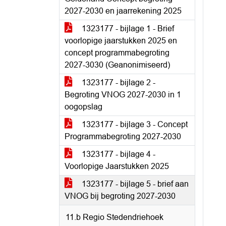
2027-2030 en jaarrekening 2025
1323177 - bijlage 1 - Brief
voorlopige jaarstukken 2025 en
concept programmabegroting
2027-3030 (Geanonimiseerd)
1323177 - bijlage 2 -
Begroting VNOG 2027-2030 in 1
oogopslag
1323177 - bijlage 3 - Concept
Programmabegroting 2027-2030
1323177 - bijlage 4 -
Voorlopige Jaarstukken 2025
1323177 - bijlage 5 - brief aan
VNOG bij begroting 2027-2030
11.b Regio Stedendriehoek