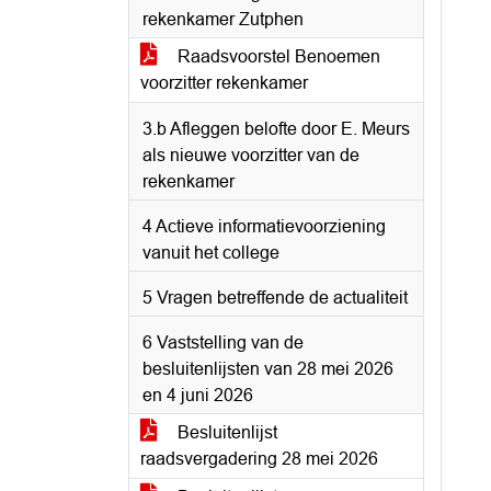
rekenkamer Zutphen
Raadsvoorstel Benoemen
voorzitter rekenkamer
3.b Afleggen belofte door E. Meurs
als nieuwe voorzitter van de
rekenkamer
4 Actieve informatievoorziening
vanuit het college
5 Vragen betreffende de actualiteit
6 Vaststelling van de
besluitenlijsten van 28 mei 2026
en 4 juni 2026
Besluitenlijst
raadsvergadering 28 mei 2026