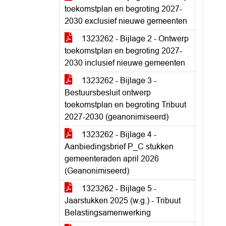
toekomstplan en begroting 2027-
2030 exclusief nieuwe gemeenten
1323262 - Bijlage 2 - Ontwerp
toekomstplan en begroting 2027-
2030 inclusief nieuwe gemeenten
1323262 - Bijlage 3 -
Bestuursbesluit ontwerp
toekomstplan en begroting Tribuut
2027-2030 (geanonimiseerd)
1323262 - Bijlage 4 -
Aanbiedingsbrief P_C stukken
gemeenteraden april 2026
(Geanonimiseerd)
1323262 - Bijlage 5 -
Jaarstukken 2025 (w.g.) - Tribuut
Belastingsamenwerking