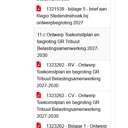
1321539 - bijlage 5 - brief aan
Regio Stedendriehoek bij
ontwerpbegroting 2027
11.c Ontwerp Toekomstplan en
begroting GR Tribuut
Belastingsamenwerking 2027-
2030
1323262 - RV - Ontwerp
Toekomstplan en begroting GR
Tribuut Belastingsamenwerking
2027-2030
1323262 - CV - Ontwerp
Toekomstplan en begroting GR
Tribuut Belastingsamenwerking
2027-2030
1323262 - Bijlage 1 - Ontwerp