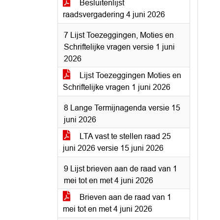
Besluitenlijst
raadsvergadering 4 juni 2026
7 Lijst Toezeggingen, Moties en
Schriftelijke vragen versie 1 juni
2026
Lijst Toezeggingen Moties en
Schriftelijke vragen 1 juni 2026
8 Lange Termijnagenda versie 15
juni 2026
LTA vast te stellen raad 25
juni 2026 versie 15 juni 2026
9 Lijst brieven aan de raad van 1
mei tot en met 4 juni 2026
Brieven aan de raad van 1
mei tot en met 4 juni 2026