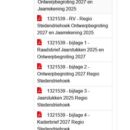
Ontwerpbegroting 2027 en
Jaarrekening 2025
1321539 - RV - Regio
Stedendriehoek Ontwerpbegroting
2027 en Jaarrekening 2025
1321539 - bijlage 1 -
Raadsbrief Jaarstukken 2025 en
Ontwerpbegroting 2027
1321539 - bijlage 2 -
Ontwerpbegroting 2027 Regio
Stedendriehoek
1321539 - bijlage 3 -
Jaarstukken 2025 Regio
Stedendriehoek
1321539 - bijlage 4 -
Kaderbrief 2027 Regio
Stedendriehoek