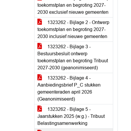
toekomstplan en begroting 2027-
2030 exclusief nieuwe gemeenten
1323262 - Bijlage 2 - Ontwerp
toekomstplan en begroting 2027-
2030 inclusief nieuwe gemeenten
1323262 - Bijlage 3 -
Bestuursbesluit ontwerp
toekomstplan en begroting Tribuut
2027-2030 (geanonimiseerd)
1323262 - Bijlage 4 -
Aanbiedingsbrief P_C stukken
gemeenteraden april 2026
(Geanonimiseerd)
1323262 - Bijlage 5 -
Jaarstukken 2025 (w.g.) - Tribuut
Belastingsamenwerking