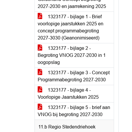
2027-2030 en jaarrekening 2025
1323177 - bijlage 1 - Brief
voorlopige jaarstukken 2025 en
concept programmabegroting
2027-3030 (Geanonimiseerd)
1323177 - bijlage 2 -
Begroting VNOG 2027-2030 in 1
oogopslag
1323177 - bijlage 3 - Concept
Programmabegroting 2027-2030
1323177 - bijlage 4 -
Voorlopige Jaarstukken 2025
1323177 - bijlage 5 - brief aan
VNOG bij begroting 2027-2030
11.b Regio Stedendriehoek