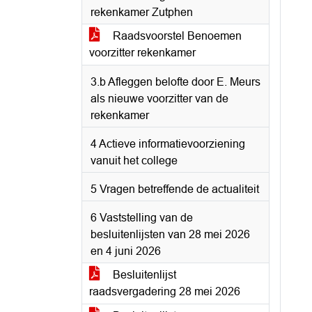
rekenkamer Zutphen
Raadsvoorstel Benoemen
voorzitter rekenkamer
3.b Afleggen belofte door E. Meurs
als nieuwe voorzitter van de
rekenkamer
4 Actieve informatievoorziening
vanuit het college
5 Vragen betreffende de actualiteit
6 Vaststelling van de
besluitenlijsten van 28 mei 2026
en 4 juni 2026
Besluitenlijst
raadsvergadering 28 mei 2026