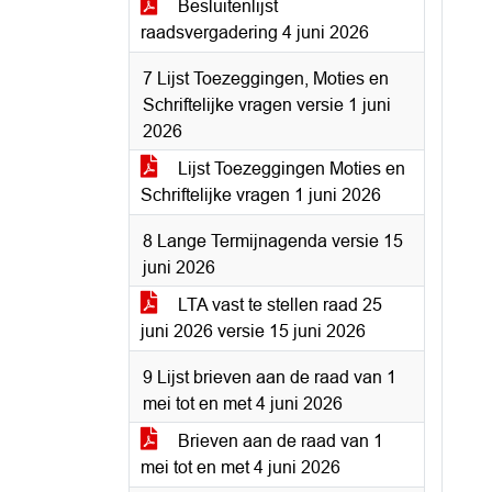
Besluitenlijst
raadsvergadering 4 juni 2026
7 Lijst Toezeggingen, Moties en
Schriftelijke vragen versie 1 juni
2026
Lijst Toezeggingen Moties en
Schriftelijke vragen 1 juni 2026
8 Lange Termijnagenda versie 15
juni 2026
LTA vast te stellen raad 25
juni 2026 versie 15 juni 2026
9 Lijst brieven aan de raad van 1
mei tot en met 4 juni 2026
Brieven aan de raad van 1
mei tot en met 4 juni 2026