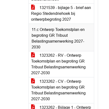
1321539 - bijlage 5 - brief aan
Regio Stedendriehoek bij
ontwerpbegroting 2027
11.c Ontwerp Toekomstplan en
begroting GR Tribuut
Belastingsamenwerking 2027-
2030
1323262 - RV - Ontwerp
Toekomstplan en begroting GR
Tribuut Belastingsamenwerking
2027-2030
1323262 - CV - Ontwerp
Toekomstplan en begroting GR
Tribuut Belastingsamenwerking
2027-2030
1323262 - Bijlage 1 - Ontwerp