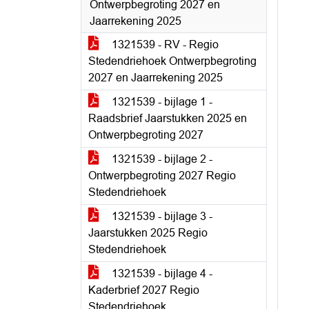
Ontwerpbegroting 2027 en
Jaarrekening 2025
1321539 - RV - Regio
Stedendriehoek Ontwerpbegroting
2027 en Jaarrekening 2025
1321539 - bijlage 1 -
Raadsbrief Jaarstukken 2025 en
Ontwerpbegroting 2027
1321539 - bijlage 2 -
Ontwerpbegroting 2027 Regio
Stedendriehoek
1321539 - bijlage 3 -
Jaarstukken 2025 Regio
Stedendriehoek
1321539 - bijlage 4 -
Kaderbrief 2027 Regio
Stedendriehoek