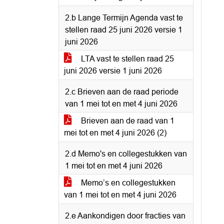
2.b Lange Termijn Agenda vast te
stellen raad 25 juni 2026 versie 1
juni 2026
LTA vast te stellen raad 25
juni 2026 versie 1 juni 2026
2.c Brieven aan de raad periode
van 1 mei tot en met 4 juni 2026
Brieven aan de raad van 1
mei tot en met 4 juni 2026 (2)
2.d Memo's en collegestukken van
1 mei tot en met 4 juni 2026
Memo’s en collegestukken
van 1 mei tot en met 4 juni 2026
2.e Aankondigen door fracties van