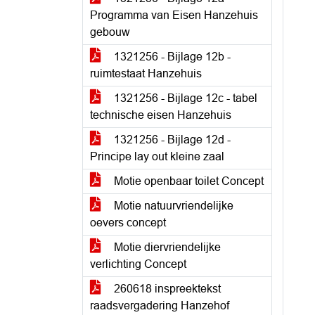
Programma van Eisen Hanzehuis
gebouw
1321256 - Bijlage 12b -
ruimtestaat Hanzehuis
1321256 - Bijlage 12c - tabel
technische eisen Hanzehuis
1321256 - Bijlage 12d -
Principe lay out kleine zaal
Motie openbaar toilet Concept
Motie natuurvriendelijke
oevers concept
Motie diervriendelijke
verlichting Concept
260618 inspreektekst
raadsvergadering Hanzehof